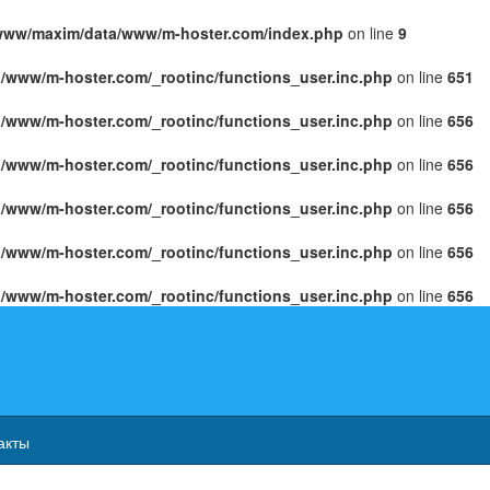
/www/maxim/data/www/m-hoster.com/index.php
on line
9
/www/m-hoster.com/_rootinc/functions_user.inc.php
on line
651
/www/m-hoster.com/_rootinc/functions_user.inc.php
on line
656
/www/m-hoster.com/_rootinc/functions_user.inc.php
on line
656
/www/m-hoster.com/_rootinc/functions_user.inc.php
on line
656
/www/m-hoster.com/_rootinc/functions_user.inc.php
on line
656
/www/m-hoster.com/_rootinc/functions_user.inc.php
on line
656
акты