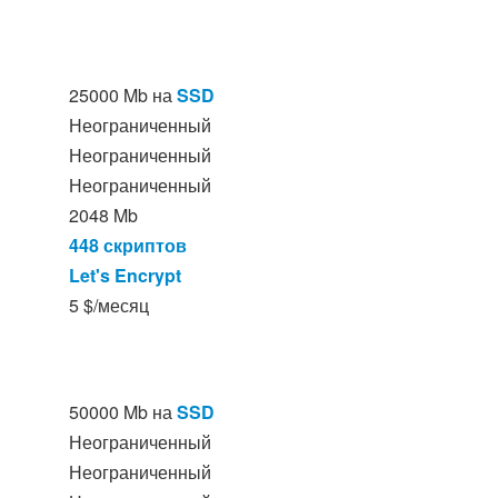
25000 Mb на
SSD
Неограниченный
Неограниченный
Неограниченный
2048 Mb
448 скриптов
Let's Encrypt
5 $/месяц
50000 Mb на
SSD
Неограниченный
Неограниченный