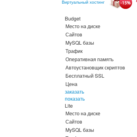
Виртуальный хостинг
Budget
Место на диске
Сайтов
MySQL базы
Трафик
Оперативная память
Автоустановщик скриптов
Бесплатный SSL
Цена
заказать
показать
Lite
Место на диске
Сайтов
MySQL базы